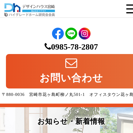
0985-78-2807
お問い合わせ
〒880-0036 宮崎市花ヶ島町柳ノ丸501-1 オフィスタウン花ヶ
お知らせ・新着情報