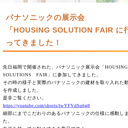
パナソニックの展示会
「HOUSING SOLUTION FAIR に
ってきました！
先日福岡で開催された、パナソニック展示会「HOUSI
SOLUTIONS FAIR」に参加してきました。
その時の様子と実際のパナソニックの建材を取り入れた
を作成しました。
是非ご覧ください。
https://youtube.com/shorts/lwYFVdSu6g8
細部にまでこだわりのあるパナソニックの仕様に感動し
た。