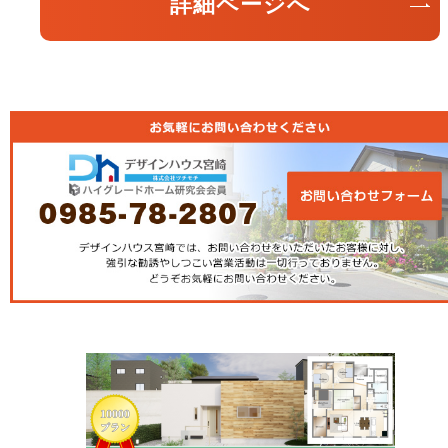
詳細ページへ