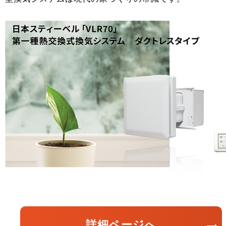
詳細ページへ