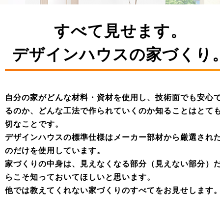
すべて見せます。
デザインハウスの家づくり
自分の家がどんな材料・資材を使用し、技術面でも安心
るのか、どんな工法で作られていくのか知ることはとて
切なことです。
デザインハウスの標準仕様はメーカー部材から厳選され
のだけを使用しています。
家づくりの中身は、見えなくなる部分（見えない部分）
らこそ知っておいてほしいと思います。
他では教えてくれない家づくりのすべてをお見せします