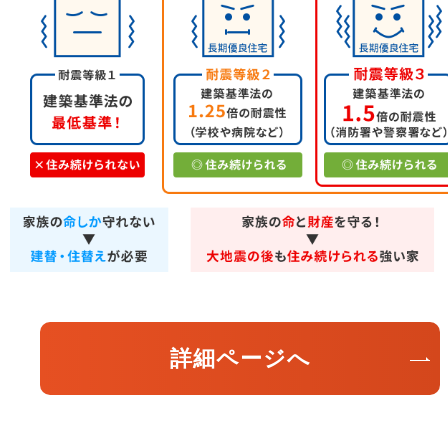
詳細ページへ