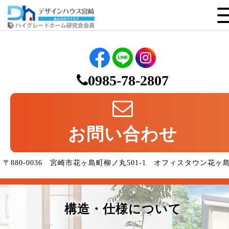
0985-78-2807
お問い合わせ
〒880-0036 宮崎市花ヶ島町柳ノ丸501-1 オフィスタウン花ヶ
構造・仕様について