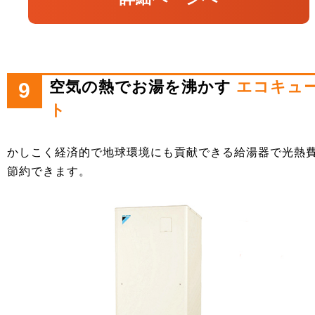
空気の熱でお湯を沸かす
エコキュ
9
ト
かしこく経済的で地球環境にも貢献できる給湯器で光熱
節約できます。