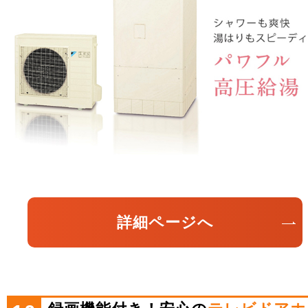
詳細ページへ