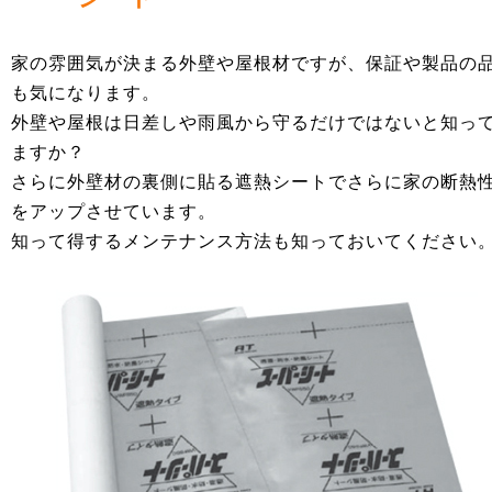
家の雰囲気が決まる外壁や屋根材ですが、保証や製品の
も気になります。
外壁や屋根は日差しや雨風から守るだけではないと知っ
ますか？
さらに外壁材の裏側に貼る遮熱シートでさらに家の断熱
をアップさせています。
知って得するメンテナンス方法も知っておいてください