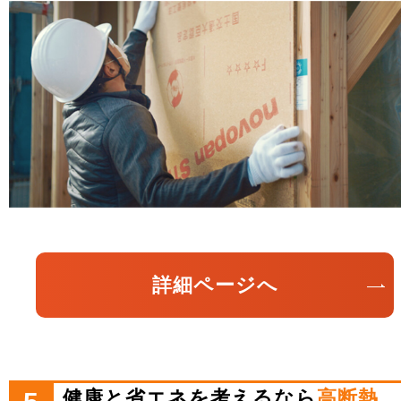
詳細ページへ
健康と省エネを考えるなら
高断熱