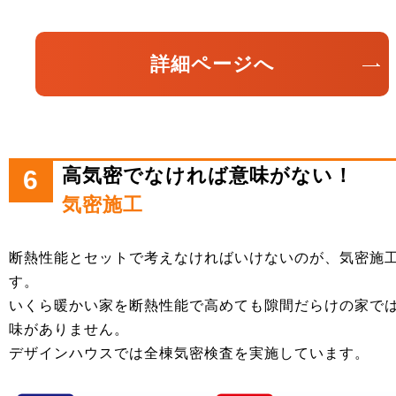
詳細ページへ
高気密でなければ意味がない！
6
気密施工
断熱性能とセットで考えなければいけないのが、気密施
す。
いくら暖かい家を断熱性能で高めても隙間だらけの家で
味がありません。
デザインハウスでは全棟気密検査を実施しています。