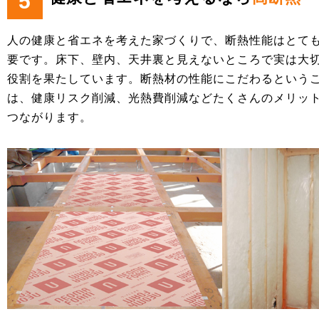
5
人の健康と省エネを考えた家づくりで、断熱性能はとて
要です。床下、壁内、天井裏と見えないところで実は大
役割を果たしています。断熱材の性能にこだわるという
は、健康リスク削減、光熱費削減などたくさんのメリッ
つながります。