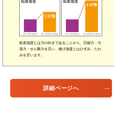
鉛直強度とは力の向きであることから、圧縮力・引
張力・せん断力を言い、曲げ強度とはひずみ・たわ
みを言います。
詳細ページへ