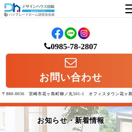
0985-78-2807
お問い合わせ
〒880-0036 宮崎市花ヶ島町柳ノ丸501-1 オフィスタウン花ヶ
お知らせ・新着情報