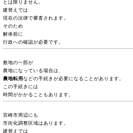
とは限りません。
建替えでは
現在の法律で審査されます。
そのため
解体前に
行政への確認が必要です。
敷地の一部が
農地になっている場合は、
農地転用
などの手続きが必要になることがあります。
この手続きには
時間がかかることもあります。
宮崎市周辺にも
市街化調整区域はあります。
建替えでは