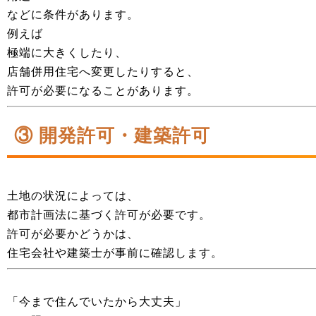
などに条件があります。
例えば
極端に大きくしたり、
店舗併用住宅へ変更したりすると、
許可が必要になることがあります。
③ 開発許可・建築許可
土地の状況によっては、
都市計画法に基づく許可が必要です。
許可が必要かどうかは、
住宅会社や建築士が事前に確認します。
「今まで住んでいたから大丈夫」