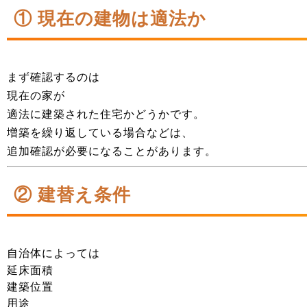
① 現在の建物は適法か
まず確認するのは
現在の家が
適法に建築された住宅かどうかです。
増築を繰り返している場合などは、
追加確認が必要になることがあります。
② 建替え条件
自治体によっては
延床面積
建築位置
用途