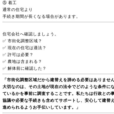
⑤ 着工
通常の住宅より
手続き期間が長くなる場合があります。
住宅会社へ確認しましょう。
✅ 市街化調整区域？
✅ 現在の住宅は適法？
✅ 許可は必要？
✅ 農地は含まれる？
✅ 解体前に確認した？
「市街化調整区域だから建替えを諦める必要はありませ
大切なのは、その土地が現在の法令でどのような条件に
ているかを事前に調査することです。私たちは行政との
協議や必要な手続きも含めてサポートし、安心して建替
進められるようお手伝いしています。」