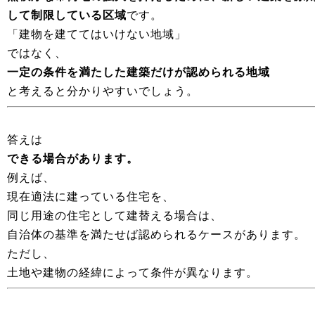
して制限している区域
です。
「建物を建ててはいけない地域」
ではなく、
一定の条件を満たした建築だけが認められる地域
と考えると分かりやすいでしょう。
答えは
できる場合があります。
例えば、
現在適法に建っている住宅を、
同じ用途の住宅として建替える場合は、
自治体の基準を満たせば認められるケースがあります。
ただし、
土地や建物の経緯によって条件が異なります。