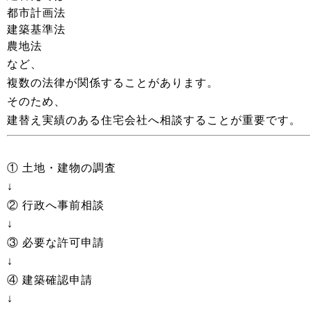
都市計画法
建築基準法
農地法
など、
複数の法律が関係することがあります。
そのため、
建替え実績のある住宅会社へ相談することが重要です。
① 土地・建物の調査
↓
② 行政へ事前相談
↓
③ 必要な許可申請
↓
④ 建築確認申請
↓