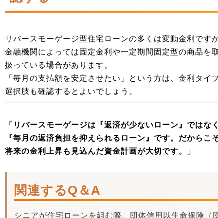
リバースモーゲージ型住宅ローンの多くは変動金利です
金融機関によっては固定金利や一定期間固定型の商品を
扱っている場合があります。
「毎月の支払額を安定させたい」という方は、金利タイ
選択肢も確認するとよいでしょう。
「リバースモーゲージは『返済が少ないローン』ではな
『毎月の返済負担を抑えられるローン』です。だからこ
将来の金利上昇も見込んだ資金計画が大切です。」
関連するQ＆A
シニアが住宅ローンを組む際、団体信用以生命保険（