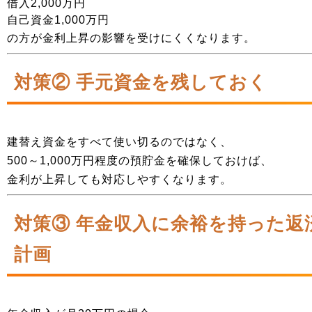
借入2,000万円
自己資金1,000万円
の方が金利上昇の影響を受けにくくなります。
対策② 手元資金を残しておく
建替え資金をすべて使い切るのではなく、
500～1,000万円程度の預貯金を確保しておけば、
金利が上昇しても対応しやすくなります。
対策③ 年金収入に余裕を持った返
計画