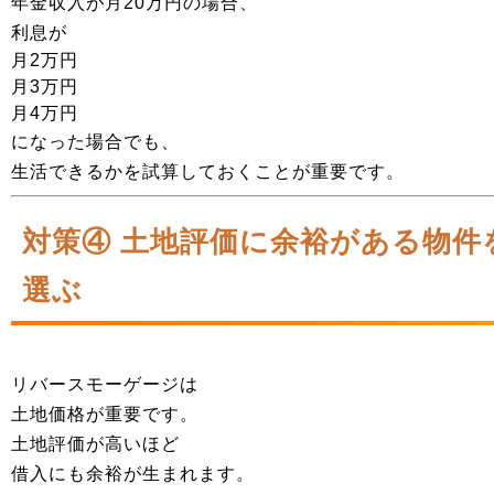
年金収入が月20万円の場合、
利息が
月2万円
月3万円
月4万円
になった場合でも、
生活できるかを試算しておくことが重要です。
対策④ 土地評価に余裕がある物件
選ぶ
リバースモーゲージは
土地価格が重要です。
土地評価が高いほど
借入にも余裕が生まれます。