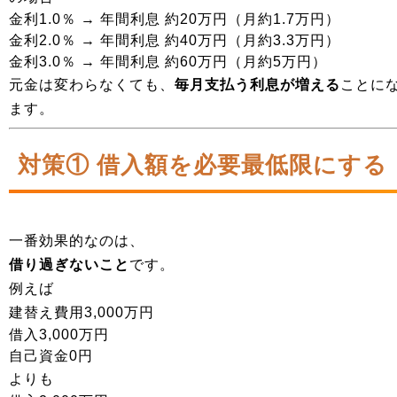
金利1.0％ → 年間利息 約20万円（月約1.7万円）
金利2.0％ → 年間利息 約40万円（月約3.3万円）
金利3.0％ → 年間利息 約60万円（月約5万円）
元金は変わらなくても、
毎月支払う利息が増える
ことに
ます。
対策① 借入額を必要最低限にする
一番効果的なのは、
借り過ぎないこと
です。
例えば
建替え費用3,000万円
借入3,000万円
自己資金0円
よりも