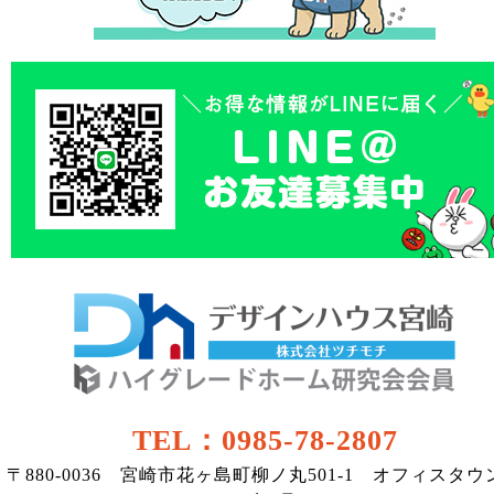
TEL：0985-78-2807
〒880-0036 宮崎市花ヶ島町柳ノ丸501-1 オフィスタウ