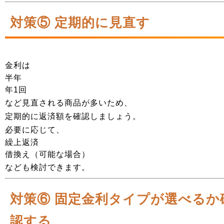
対策⑤ 定期的に見直す
金利は
半年
年1回
など見直される商品が多いため、
定期的に返済額を確認しましょう。
必要に応じて、
繰上返済
借換え（可能な場合）
なども検討できます。
対策⑥ 固定金利タイプが選べるか
認する