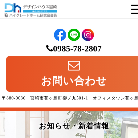
0985-78-2807
お問い合わせ
〒880-0036 宮崎市花ヶ島町柳ノ丸501-1 オフィスタウン花ヶ
お知らせ・新着情報