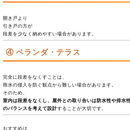
開き戸より
引き戸の方が
段差を少なく納めやすい場合があります。
④ ベランダ・テラス
完全に段差をなくすことは、
雨水の侵入を防ぐ観点から難しい場合があります。
そのため、
室内は段差をなくし、屋外との取り合いは防水性や排水
のバランスを考えて設計
することが大切です。
おすすめは