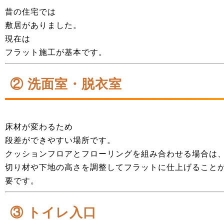
昔の住宅では
敷居がありました。
現在は
フラット施工が基本です。
② 洗面室・脱衣室
床材が変わるため
段差ができやすい場所です。
クッションフロアとフローリングを組み合わせる場合は
切り材や下地の高さを調整してフラットに仕上げること
要です。
③ トイレ入口