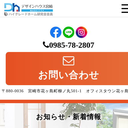
0985-78-2807
お問い合わせ
〒880-0036 宮崎市花ヶ島町柳ノ丸501-1 オフィスタウン花ヶ
お知らせ・新着情報