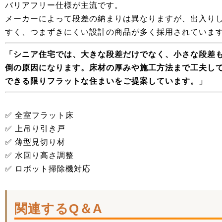
バリアフリー仕様が主流です。
メーカーによって段差の納まりは異なりますが、出入り
すく、つまずきにくい設計の商品が多く採用されていま
「シニア住宅では、大きな段差だけでなく、小さな段差
倒の原因になります。床材の厚みや施工方法まで工夫し
できる限りフラットな住まいをご提案しています。」
✅ 全室フラット床
✅ 上吊り引き戸
✅ 薄型見切り材
✅ 水回り高さ調整
✅ ロボット掃除機対応
関連するQ＆A