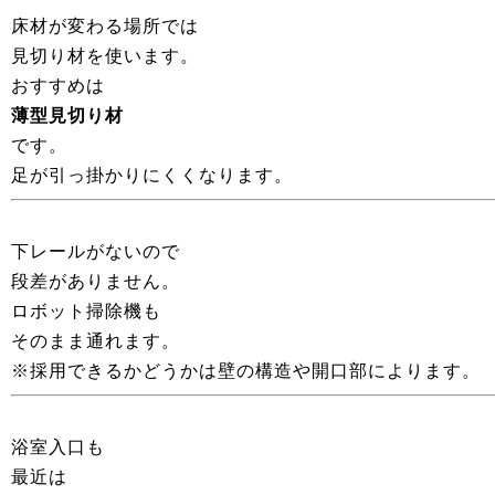
床材が変わる場所では
見切り材を使います。
おすすめは
薄型見切り材
です。
足が引っ掛かりにくくなります。
下レールがないので
段差がありません。
ロボット掃除機も
そのまま通れます。
※採用できるかどうかは壁の構造や開口部によります。
浴室入口も
最近は