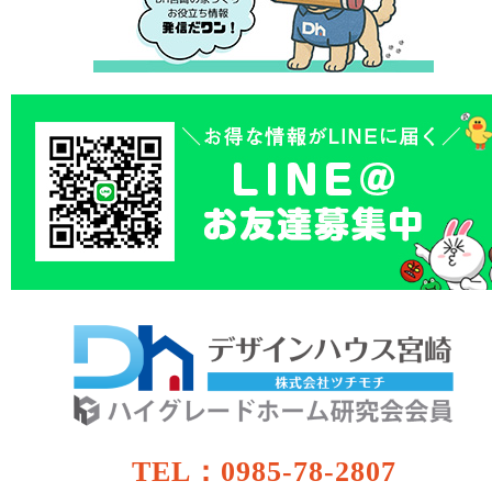
TEL：0985-78-2807