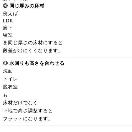
◎ 同じ厚みの床材
例えば
LDK
廊下
寝室
を同じ厚さの床材にすると
段差が出にくくなります。
◎ 水回りも高さを合わせる
洗面
トイレ
脱衣室
も
床材だけでなく
下地で高さ調整すると
フラットになります。