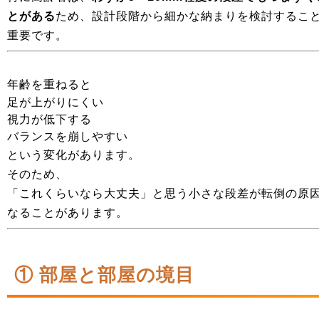
とがある
ため、設計段階から細かな納まりを検討するこ
重要です。
年齢を重ねると
足が上がりにくい
視力が低下する
バランスを崩しやすい
という変化があります。
そのため、
「これくらいなら大丈夫」と思う小さな段差が転倒の原
なることがあります。
① 部屋と部屋の境目