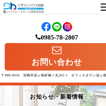
0985-78-2807
お問い合わせ
〒880-0036 宮崎市花ヶ島町柳ノ丸501-1 オフィスタウン花ヶ
お知らせ・新着情報