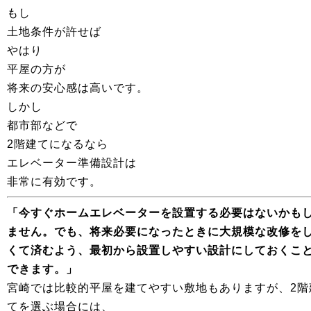
もし
土地条件が許せば
やはり
平屋の方が
将来の安心感は高いです。
しかし
都市部などで
2階建てになるなら
エレベーター準備設計は
非常に有効です。
「今すぐホームエレベーターを設置する必要はないかも
ません。でも、将来必要になったときに大規模な改修を
くて済むよう、最初から設置しやすい設計にしておくこ
できます。」
宮崎では比較的平屋を建てやすい敷地もありますが、
2階
てを選ぶ場合には、