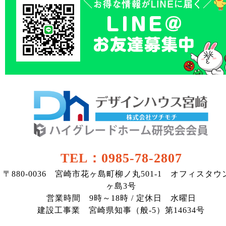
TEL：0985-78-2807
〒880-0036 宮崎市花ヶ島町柳ノ丸501-1 オフィスタウ
ヶ島3号
営業時間 9時～18時 / 定休日 水曜日
建設工事業 宮崎県知事（般-5）第14634号