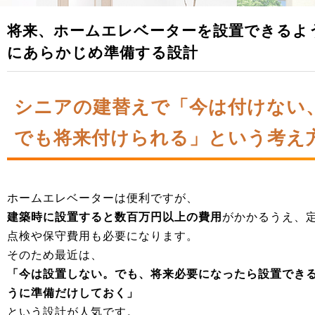
将来、ホームエレベーターを設置できるよ
にあらかじめ準備する設計
シニアの建替えで「今は付けない
でも将来付けられる」という考え
ホームエレベーターは便利ですが、
建築時に設置すると数百万円以上の費用
がかかるうえ、
点検や保守費用も必要になります。
そのため最近は、
「今は設置しない。でも、将来必要になったら設置でき
うに準備だけしておく」
という設計が人気です。