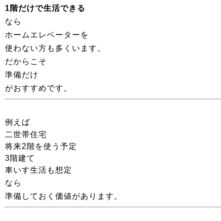
1階だけで生活できる
なら
ホームエレベーターを
使わない方も多くいます。
だからこそ
準備だけ
がおすすめです。
例えば
二世帯住宅
将来2階を使う予定
3階建て
車いす生活も想定
なら
準備しておく価値があります。