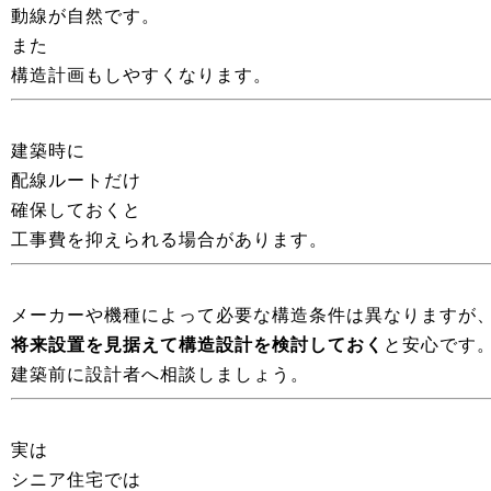
動線が自然です。
また
構造計画もしやすくなります。
建築時に
配線ルートだけ
確保しておくと
工事費を抑えられる場合があります。
メーカーや機種によって必要な構造条件は異なりますが
将来設置を見据えて構造設計を検討しておく
と安心です
建築前に設計者へ相談しましょう。
実は
シニア住宅では