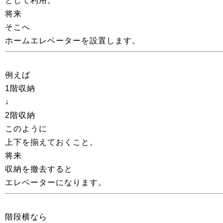
として利用。
将来
そこへ
ホームエレベーターを設置します。
例えば
1階収納
↓
2階収納
このように
上下を揃えておくこと。
将来
収納を撤去すると
エレベーターになります。
階段横なら