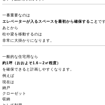
一番重要なのは
エレベーターが入るスペースを最初から確保すること
で
あとから
柱や梁を移動するのは
非常に大掛かりになります。
一般的な住宅用なら
約1坪（おおよそ1.6～2㎡程度）
を確保できると計画しやすくなります。
例えば
現在は
納戸
クローゼット
収納