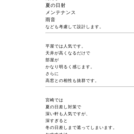
夏の日射
メンテナンス
雨音
なども考慮して設計します。
平屋では人気です。
天井が高くなるだけで
部屋が
かなり明るく感じます。
さらに
高窓との相性も抜群です。
宮崎では
夏の日差し対策で
深い軒も人気ですが、
深すぎると
冬の日差しまで遮ってしまいます。