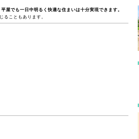
、平屋でも一日中明るく快適な住まいは十分実現できます。
じることもあります。
。