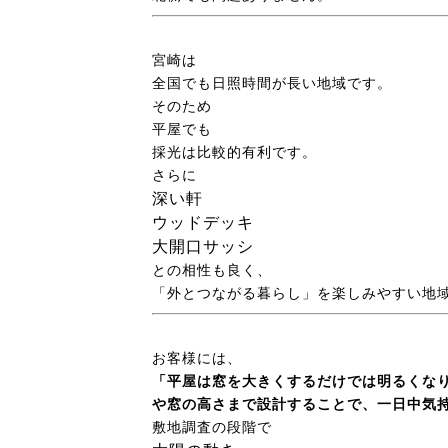
宮崎は
全国でも日照時間が長い地域です。
そのため
平屋でも
採光は比較的有利です。
さらに
深い軒
ウッドデッキ
大開口サッシ
との相性も良く、
「外とつながる暮らし」を楽しみやすい地
お客様には、
「平屋は窓を大きくするだけでは明るくな
や窓の高さまで設計することで、一日中気
敷地調査の段階で