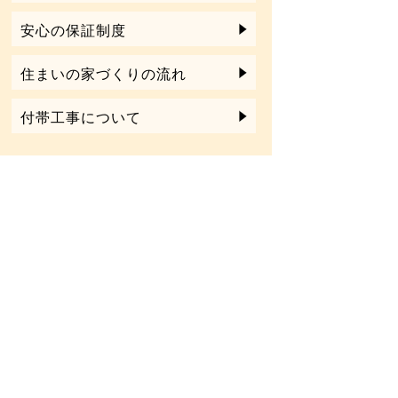
安心の保証制度
住まいの家づくりの流れ
付帯工事について