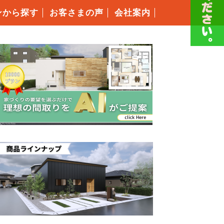
ンから探す
お客さまの声
会社案内
スタッフ紹介