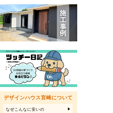
デザインハウス宮崎について
なぜこんなに安いの