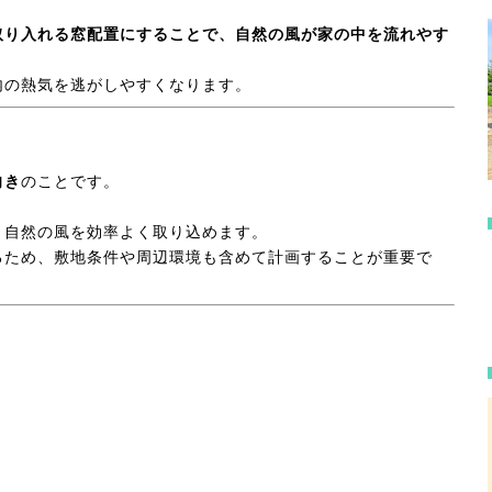
取り入れる窓配置にすることで、自然の風が家の中を流れやす
内の熱気を逃がしやすくなります。
向き
のことです。
、自然の風を効率よく取り込めます。
るため、敷地条件や周辺環境も含めて計画することが重要で