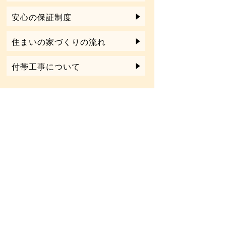
安心の保証制度
住まいの家づくりの流れ
付帯工事について