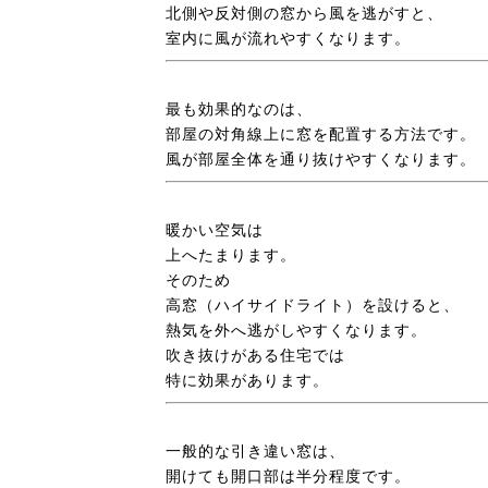
北側や反対側の窓から風を逃がすと、
室内に風が流れやすくなります。
最も効果的なのは、
部屋の対角線上に窓を配置する方法です。
風が部屋全体を通り抜けやすくなります。
暖かい空気は
上へたまります。
そのため
高窓（ハイサイドライト）を設けると、
熱気を外へ逃がしやすくなります。
吹き抜けがある住宅では
特に効果があります。
一般的な引き違い窓は、
開けても開口部は半分程度です。