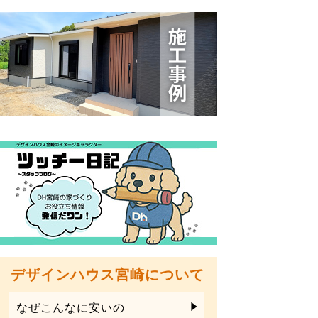
デザインハウス宮崎について
なぜこんなに安いの