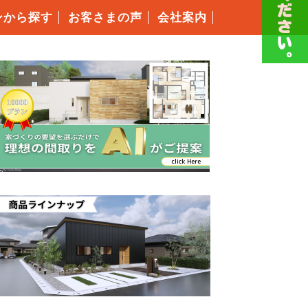
ンから探す
お客さまの声
会社案内
スタッフ紹介