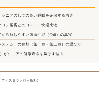
、シニアのしつの高い睡眠を確保する構造
アコン暖房とのコスト・快適比較
アが誤解しやすい気密性能（C値）の真実
システム」の種類（第一種・第三種）の選び方
上）がシニアの健康寿命を延ばす理由
1 オフィスタウン花ヶ島3号