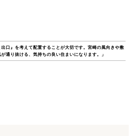
。
と出口』を考えて配置することが大切です。宮崎の風向きや敷
風が通り抜ける、気持ちの良い住まいになります。」