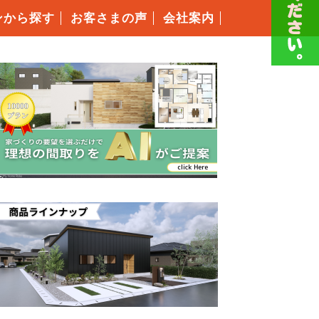
ンから探す
お客さまの声
会社案内
スタッフ紹介