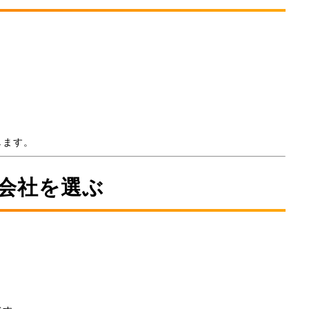
します。
宅会社を選ぶ