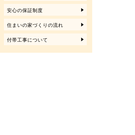
安心の保証制度
住まいの家づくりの流れ
付帯工事について