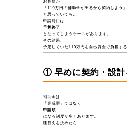
お客様が
「110万円の補助金が出るから契約しよう
と思っていても…
申請時には
予算終了
となってしまうケースがあります。
その結果、
予定していた110万円を自己資金で負担す
① 早めに契約・設
補助金は
「完成順」ではなく
申請順
になる制度が多くあります。
建替えを決めたら