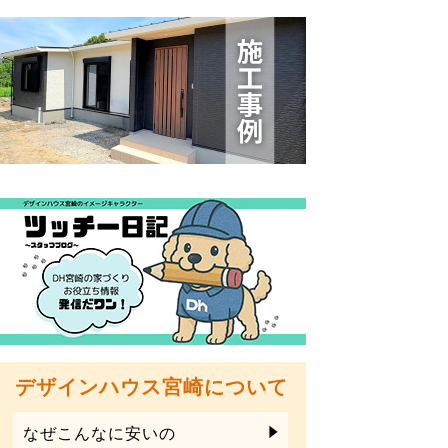
デザインハウス宮崎について
なぜこんなに安いの