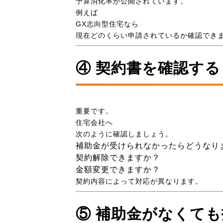
予算消化率が公開されています。
例えば
GX志向型住宅なら
現在どのくらい申請されているか確認でき
④ 契約書を確認する
重要です。
住宅会社へ
次のように確認しましょう。
補助金が受けられなかったらどうなり
契約解除できますか？
金額変更できますか？
契約内容によって対応が異なります。
⑤ 補助金がなくて