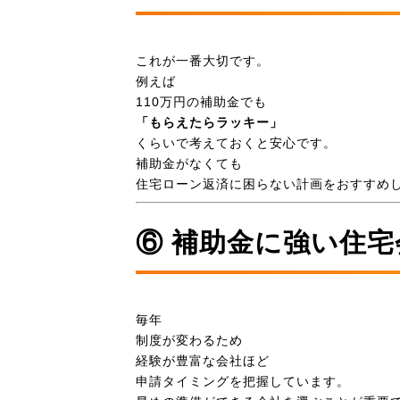
これが一番大切です。
例えば
110万円の補助金でも
「もらえたらラッキー」
くらいで考えておくと安心です。
補助金がなくても
住宅ローン返済に困らない計画をおすすめ
⑥ 補助金に強い住
毎年
制度が変わるため
経験が豊富な会社ほど
申請タイミングを把握しています。