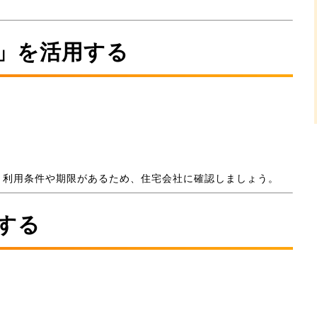
約」を活用する
。利用条件や期限があるため、住宅会社に確認しましょう。
する