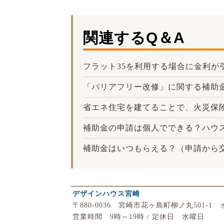
関連するQ＆A
フラット35を利用する場合に金利が
「バリアフリー改修」に関する補助
省エネ住宅を建てることで、火災保
補助金の申請は個人でできる？ハウ
補助金はいつもらえる？（申請から
デザインハウス宮崎
〒880-0036 宮崎市花ヶ島町柳ノ丸501-
営業時間 9時～19時 / 定休日 水曜日