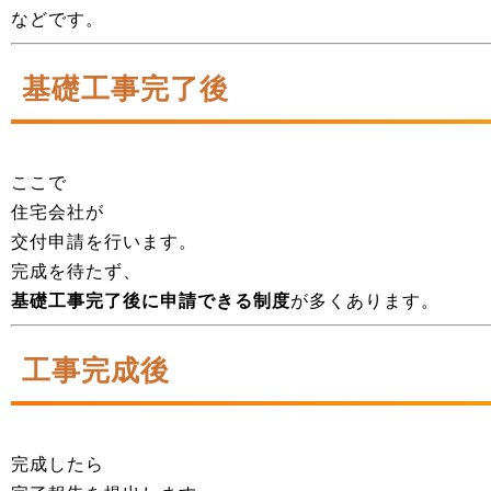
などです。
基礎工事完了後
ここで
住宅会社が
交付申請を行います。
完成を待たず、
基礎工事完了後に申請できる制度
が多くあります。
工事完成後
完成したら