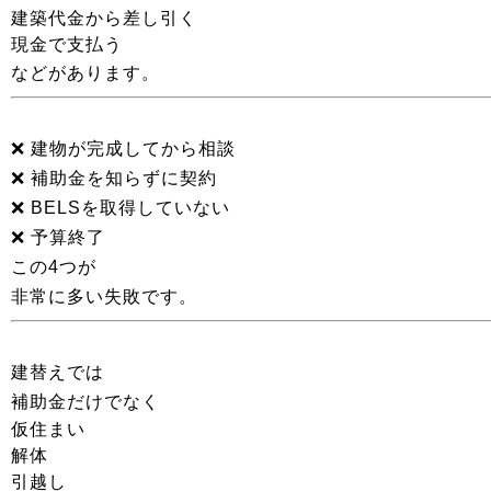
建築代金から差し引く
現金で支払う
などがあります。
❌ 建物が完成してから相談
❌ 補助金を知らずに契約
❌ BELSを取得していない
❌ 予算終了
この4つが
非常に多い失敗です。
建替えでは
補助金だけでなく
仮住まい
解体
引越し