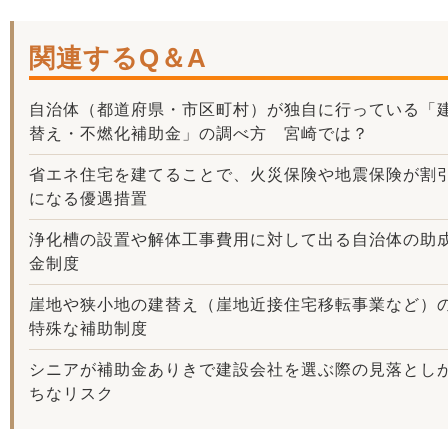
関連するQ＆A
自治体（都道府県・市区町村）が独自に行っている「
替え・不燃化補助金」の調べ方 宮崎では？
省エネ住宅を建てることで、火災保険や地震保険が割
になる優遇措置
浄化槽の設置や解体工事費用に対して出る自治体の助
金制度
崖地や狭小地の建替え（崖地近接住宅移転事業など）
特殊な補助制度
シニアが補助金ありきで建設会社を選ぶ際の見落とし
ちなリスク