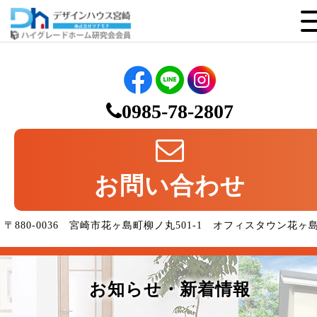
0985-78-2807
お問い合わせ
〒880-0036 宮崎市花ヶ島町柳ノ丸501-1 オフィスタウン花ヶ
お知らせ・新着情報