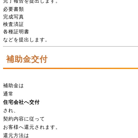
完了報告を提出します。
必要書類
完成写真
検査済証
各種証明書
などを提出します。
補助金交付
補助金は
通常
住宅会社へ交付
され、
契約内容に従って
お客様へ還元されます。
還元方法は