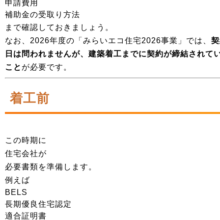
申請費用
補助金の受取り方法
まで確認しておきましょう。
なお、2026年度の「みらいエコ住宅2026事業」では、
契
日は問われませんが、建築着工までに契約が締結されて
こと
が必要です。
着工前
この時期に
住宅会社が
必要書類を準備します。
例えば
BELS
長期優良住宅認定
適合証明書