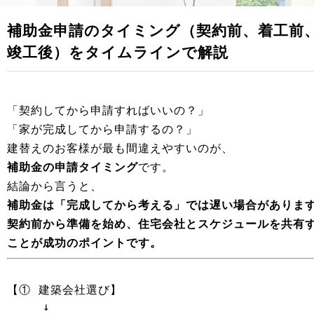
補助金申請のタイミング（契約前、着工前
竣工後）をタイムラインで解説
「契約してから申請すればいいの？」
「家が完成してから申請するの？」
建替えのお客様が最も間違えやすいのが、
補助金の申請タイミング
です。
結論から言うと、
補助金は「完成してから考える」では遅い場合がありま
契約前から準備を始め、住宅会社とスケジュールを共有
ことが成功のポイントです。
【① 建築会社選び】

　　　↓
