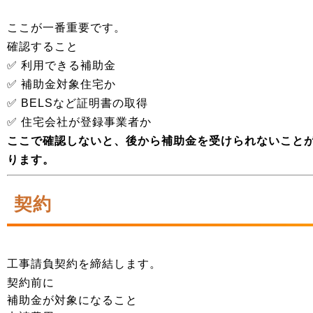
ここが一番重要です。
確認すること
✅ 利用できる補助金
✅ 補助金対象住宅か
✅ BELSなど証明書の取得
✅ 住宅会社が登録事業者か
ここで確認しないと、後から補助金を受けられないこと
ります。
契約
工事請負契約を締結します。
契約前に
補助金が対象になること