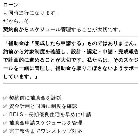
ローン
も同時進行になります。
だからこそ
契約前からスケジュール管理
することが大切です。
「補助金は『完成したら申請する』ものではありません
約前から対象制度を確認し、設計・認定・申請・完成報
で計画的に進めることが大切です。私たちは、そのスケ
ールを一緒に管理し、補助金を取りこぼさないようサポ
しています。」
✅ 契約前に補助金を診断
✅ 資金計画と同時に制度を確認
✅ BELS・長期優良住宅を早めに申請
✅ 補助金申請スケジュールを管理
✅ 完了報告までワンストップ対応