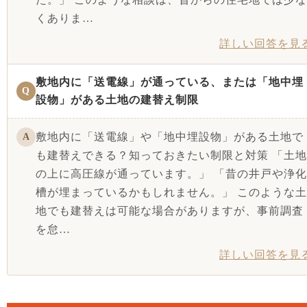
くありま…
詳しい回答を見
敷地内に「送電線」が通っている、または「地中埋
Q
設物」がある土地の建替え制限
敷地内に「送電線」や「地中埋設物」がある土地で
A
も建替えできる？知っておきたい制限と対策 「土地
の上に高圧線が通っています。」 「昔の井戸や浄化
槽が埋まっているかもしれません。」 このような土
地でも建替えは可能な場合がありますが、事前調査
を怠…
詳しい回答を見