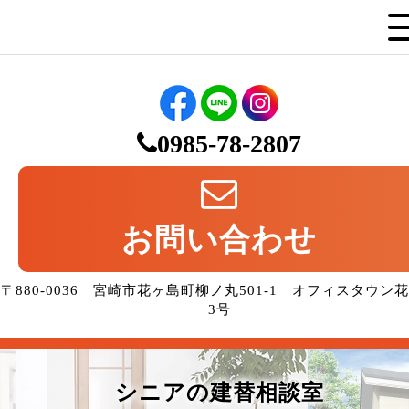
0985-78-2807
お問い合わせ
〒880-0036 宮崎市花ヶ島町柳ノ丸501-1 オフィスタウン
3号
シニアの建替相談室