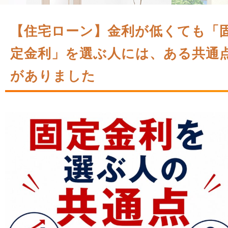
【住宅ローン】金利が低くても「
定金利」を選ぶ人には、ある共通
がありました