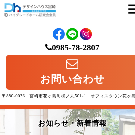
0985-78-2807
お問い合わせ
〒880-0036 宮崎市花ヶ島町柳ノ丸501-1 オフィスタウン花ヶ
お知らせ・新着情報