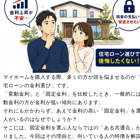
マイホームを購入する際、多くの方が頭を悩ませるのが
宅ローンの金利選び」です。
「変動金利」と「固定金利」を比較したとき、一般的に
動金利の方が金利が低い傾向にあります。
それにもかかわらず、あえて金利の高い「固定金利」を
人がいるのはなぜでしょうか？
そこには、固定金利を選ぶ人ならではの「ある共通点」
りました。今回はその理由と、向いている人の特徴を解