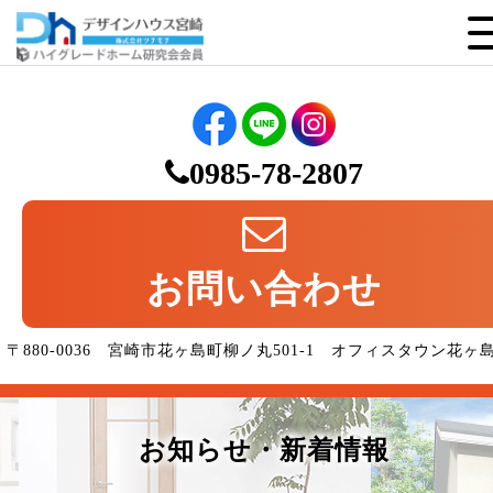
0985-78-2807
お問い合わせ
〒880-0036 宮崎市花ヶ島町柳ノ丸501-1 オフィスタウン花ヶ
お知らせ・新着情報