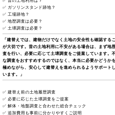
✅ 昔の土地利用は？
✅ ガソリンスタンド跡地？
✅ 工場跡地？
✅ 地歴調査は必要？
✅ 土壌調査は必要？
「建替えでは、建物だけでなく土地の安全性も確認する
が大切です。昔の土地利用に不安がある場合は、まず地
査を行い、必要に応じて土壌調査をご提案しています。
な調査をおすすめするのではなく、本当に必要かどうか
極めながら、安心して建替えを進められるようサポート
います。」
✅ 建替え前の土地履歴調査
✅ 必要に応じた土壌調査をご提案
✅ 解体・地盤調査と合わせた総合チェック
✅ 追加費用も事前に分かりやすくご説明