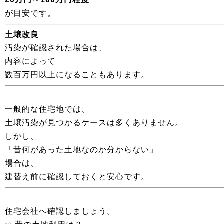
が目安です。
土壌改良
汚染が確認された場合は、
内容によって
数百万円以上になることもあります。
一般的な住宅地では、
土壌汚染が見つかるケースは多くありません。
しかし、
「昔何があった土地なのか分からない」
場合は、
建替え前に確認しておくと安心です。
住宅会社へ確認しましょう。