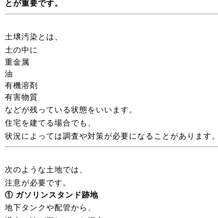
とが重要です。
土壌汚染とは、
土の中に
重金属
油
有機溶剤
有害物質
などが残っている状態をいいます。
住宅を建てる場合でも、
状況によっては調査や対策が必要になることがあります
次のような土地では、
注意が必要です。
① ガソリンスタンド跡地
地下タンクや配管から、