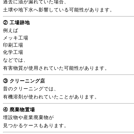
過去に油が漏れていた場合、
土壌や地下水へ影響している可能性があります。
② 工場跡地
例えば
メッキ工場
印刷工場
化学工場
などでは、
有害物質が使用されていた可能性があります。
③ クリーニング店
昔のクリーニングでは、
有機溶剤が使われていたことがあります。
④ 廃棄物置場
埋設物や産業廃棄物が
見つかるケースもあります。