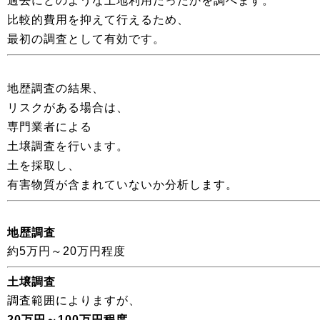
過去にどのような土地利用だったかを調べます。
比較的費用を抑えて行えるため、
最初の調査として有効です。
地歴調査の結果、
リスクがある場合は、
専門業者による
土壌調査を行います。
土を採取し、
有害物質が含まれていないか分析します。
地歴調査
約5万円～20万円程度
土壌調査
調査範囲によりますが、
20万円～100万円程度