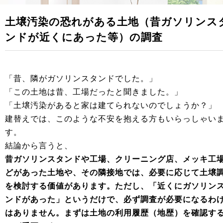
土壌汚染の恐れがある土地（昔ガソリンス
ンドが近くにあった等）の調査
「昔、隣がガソリンスタンドでした。」
「この土地は昔、工場だったと聞きました。」
「土壌汚染があると家は建てられないのでしょうか？」
建替えでは、このような不安を抱える方もいらっしゃい
す。
結論から言うと、
昔ガソリンスタンドや工場、クリーニング店、メッキ工
どがあった土地や、その隣接地では、必要に応じて土壌
を検討する価値があります。ただし、「近くにガソリン
ンドがあった」というだけで、必ず調査が必要になるわ
はありません。まずは土地の利用履歴（地歴）を確認す