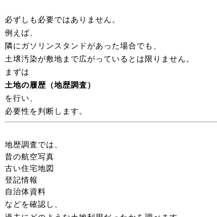
必ずしも必要ではありません。
例えば、
隣にガソリンスタンドがあった場合でも、
土壌汚染が敷地まで広がっているとは限りません。
まずは
土地の履歴（地歴調査）
を行い、
必要性を判断します。
地歴調査では、
昔の航空写真
古い住宅地図
登記情報
自治体資料
などを確認し、