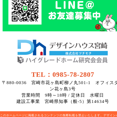
TEL：0985-78-2807
〒880-0036 宮崎市花ヶ島町柳ノ丸501-1 オフィス
ン花ヶ島3号
営業時間 9時～18時 / 定休日 水曜日
建設工事業 宮崎県知事（般-5）第14634号
このホームページに掲載されるコンテンツの無断転載を禁止いたします。デザイン