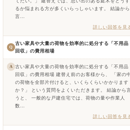
てたい。」 建替えでは、思い出のある庭木をどうす
るか悩まれる方が多くいらっしゃいます。 結論から
言…
詳しい回答を見
古い家具や大量の荷物を効率的に処分する「不用品
Q
回収」の費用相場
古い家具や大量の荷物を効率的に処分する「不用品
A
回収」の費用相場 建替え前のお客様から、 「家の
の荷物を全部片付けると、いくらくらいかかります
か？」 という質問をよくいただきます。 結論から
うと、 一般的な戸建住宅では、荷物の量や作業人
数…
詳しい回答を見