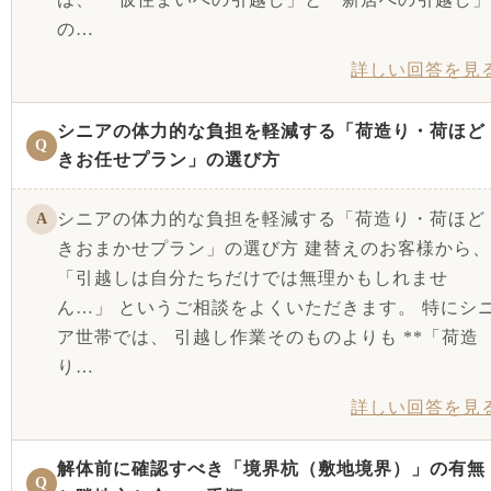
の…
詳しい回答を見
シニアの体力的な負担を軽減する「荷造り・荷ほど
Q
きお任せプラン」の選び方
シニアの体力的な負担を軽減する「荷造り・荷ほど
A
きおまかせプラン」の選び方 建替えのお客様から、
「引越しは自分たちだけでは無理かもしれませ
ん…」 というご相談をよくいただきます。 特にシ
ア世帯では、 引越し作業そのものよりも **「荷造
り…
詳しい回答を見
解体前に確認すべき「境界杭（敷地境界）」の有無
Q