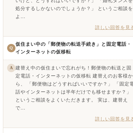
いけど、どうすればいいですか？」 「婚礼タンスを
処分するしかないのでしょうか？」 というご相談を
よ…
詳しい回答を見
仮住まい中の「郵便物の転送手続き」と固定電話・
Q
インターネットの仮移転
建替え中の仮住まいで忘れがち！郵便物の転送と固
A
定電話・インターネットの仮移転 建替えのお客様か
ら、 「郵便物はどうすればいいですか？」 「固定
話やインターネットは半年だけでも移せますか？」
というご相談をよくいただきます。 実は、建替え
で…
詳しい回答を見