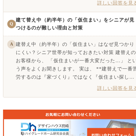
詳しい回答を見
建て替え中（約半年）の「仮住まい」をシニアが見
Q
つけるのが難しい理由と対策
建替え中（約半年）の「仮住まい」はなぜ見つかり
A
にくい？シニア世帯が知っておきたい対策 建替えの
お客様から、 「仮住まいが一番大変だった…」 と
う声をよくお聞きします。 実は、 **建替えで一番
労するのは『家づくり』ではなく『仮住まい探し…
詳しい回答を見