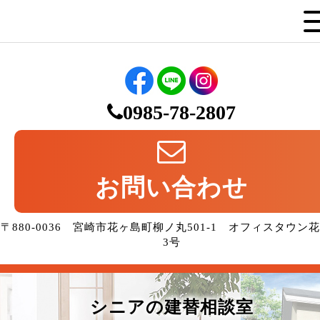
0985-78-2807
お問い合わせ
〒880-0036 宮崎市花ヶ島町柳ノ丸501-1 オフィスタウン
3号
シニアの建替相談室